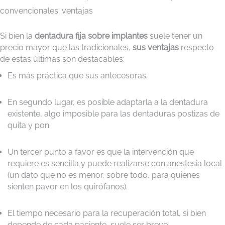
convencionales: ventajas
Si bien la
dentadura fija sobre implantes
suele tener un
precio mayor que las tradicionales,
sus ventajas
respecto
de estas últimas son destacables:
Es más práctica que sus antecesoras.
En segundo lugar, es posible adaptarla a la dentadura
existente, algo imposible para las dentaduras postizas de
quita y pon.
Un tercer punto a favor es que la intervención que
requiere es sencilla y puede realizarse con anestesia local
(un dato que no es menor, sobre todo, para quienes
sienten pavor en los quirófanos).
El tiempo necesario para la recuperación total, si bien
depende de cada paciente, suele ser breve.