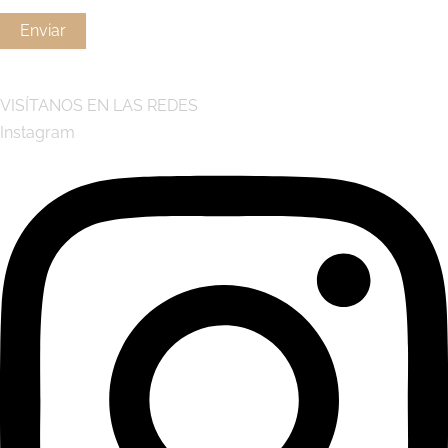
VISÍTANOS EN LAS REDES
Instagram