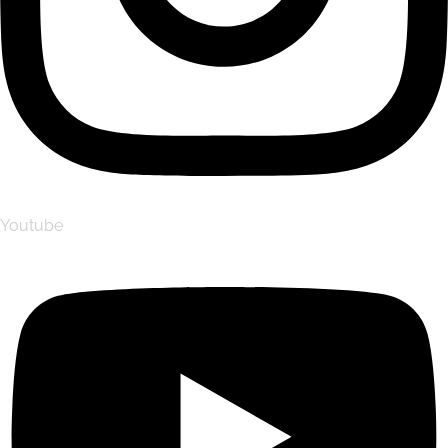
Youtube