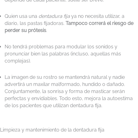
Quien usa una
dentadura fija
ya no necesita utilizar, a
diario, las pastas fijadoras.
Tampoco correrá el riesgo de
perder su prótesis
.
No tendrá problemas para modular los sonidos y
pronunciar bien las palabras (incluso, aquellas más
complejas).
La imagen de su rostro se mantendrá natural y nadie
advertirá un maxilar malformado, hundido o dañado.
Conjuntamente, la sonrisa y forma de masticar serán
perfectas y envidiables. Todo esto, mejora la autoestima
de los pacientes que utilizan dentadura fija.
Limpieza y mantenimiento de la dentadura fija