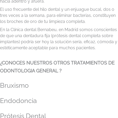
hacia adentro y afuera.
El uso frecuente del hilo dental y un enjuague bucal, dos o
tres veces a la semana, para eliminar bacterias, constituyen
los broches de oro de tu limpieza completa.
En la Clínica dental Bernabeu, en Madrid somos conscientes
de que una dentadura fija (prótesis dental completa sobre
implantes) podría ser hoy la solución sería, eficaz, cómoda y
estéticamente aceptable para muchos pacientes.
¿CONOCES NUESTROS OTROS TRATAMIENTOS DE
ODONTOLOGIA GENERAL ?
Bruxismo
Endodoncia
Prótesis Dental