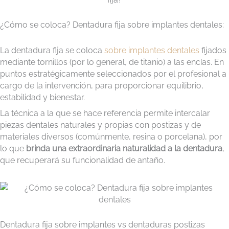
¿Cómo se coloca? Dentadura fija sobre implantes dentales:
La dentadura fija se coloca
sobre implantes dentales
fijados
mediante tornillos (por lo general, de titanio) a las encías. En
puntos estratégicamente seleccionados por el profesional a
cargo de la intervención, para proporcionar equilibrio,
estabilidad y bienestar.
La técnica a la que se hace referencia permite intercalar
piezas dentales naturales y propias con postizas y de
materiales diversos (comúnmente, resina o porcelana), por
lo que
brinda una extraordinaria naturalidad a la dentadura
,
que recuperará su funcionalidad de antaño.
Dentadura fija sobre implantes vs dentaduras postizas