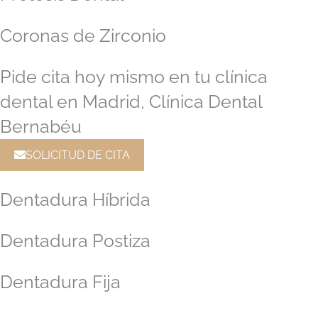
Coronas de Zirconio
Pide cita hoy mismo en tu clínica
dental en Madrid, Clínica Dental
Bernabéu
SOLICITUD DE CITA
Dentadura Híbrida
Dentadura Postiza
Dentadura Fija