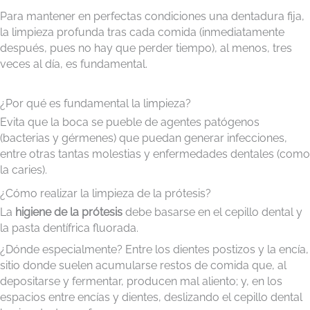
Para mantener en perfectas condiciones una dentadura fija,
la limpieza profunda tras cada comida (inmediatamente
después, pues no hay que perder tiempo), al menos, tres
veces al día, es fundamental.
¿Por qué es fundamental la limpieza?
Evita que la boca se pueble de agentes patógenos
(bacterias y gérmenes) que puedan generar infecciones,
entre otras tantas molestias y enfermedades dentales (como
la caries).
¿Cómo realizar la limpieza de la prótesis?
La
higiene de la prótesis
debe basarse en el cepillo dental y
la pasta dentífrica fluorada.
¿Dónde especialmente? Entre los dientes postizos y la encía,
sitio donde suelen acumularse restos de comida que, al
depositarse y fermentar, producen mal aliento; y, en los
espacios entre encías y dientes, deslizando el cepillo dental