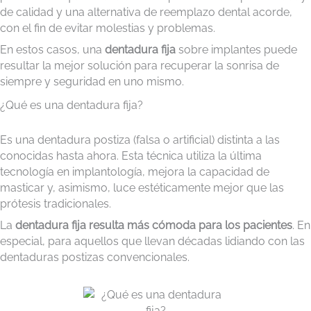
de calidad y una alternativa de reemplazo dental acorde,
con el fin de evitar molestias y problemas.
En estos casos, una
dentadura fija
sobre implantes puede
resultar la mejor solución para recuperar la sonrisa de
siempre y seguridad en uno mismo.
¿Qué es una dentadura fija?
Es una dentadura postiza (falsa o artificial) distinta a las
conocidas hasta ahora. Esta técnica utiliza la última
tecnología en implantología, mejora la capacidad de
masticar y, asimismo, luce estéticamente mejor que las
prótesis tradicionales.
La
dentadura fija resulta más cómoda para los pacientes
. En
especial, para aquellos que llevan décadas lidiando con las
dentaduras postizas convencionales.