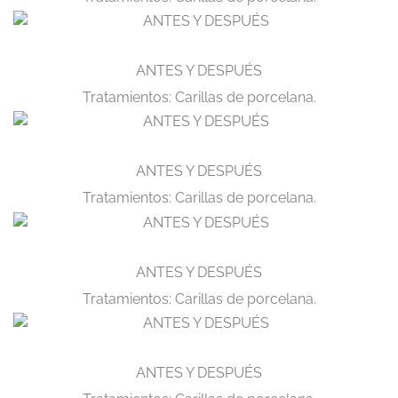
ANTES Y DESPUÉS
Tratamientos: Carillas de porcelana.
ANTES Y DESPUÉS
Tratamientos: Carillas de porcelana.
ANTES Y DESPUÉS
Tratamientos: Carillas de porcelana.
ANTES Y DESPUÉS