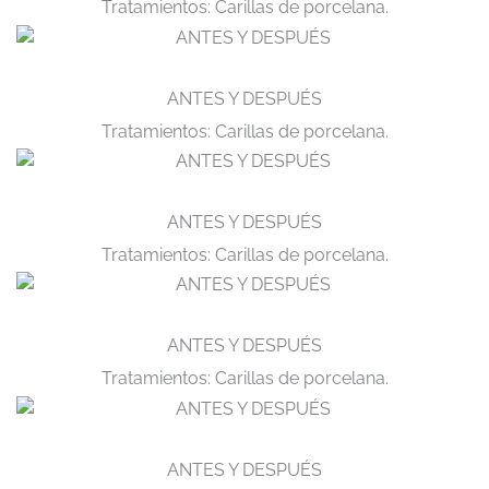
Tratamientos: Carillas de porcelana.
ANTES Y DESPUÉS
Tratamientos: Carillas de porcelana.
ANTES Y DESPUÉS
Tratamientos: Carillas de porcelana.
ANTES Y DESPUÉS
Tratamientos: Carillas de porcelana.
ANTES Y DESPUÉS