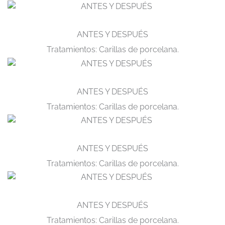
ANTES Y DESPUÉS
Tratamientos: Carillas de porcelana.
ANTES Y DESPUÉS
Tratamientos: Carillas de porcelana.
ANTES Y DESPUÉS
Tratamientos: Carillas de porcelana.
ANTES Y DESPUÉS
Tratamientos: Carillas de porcelana.