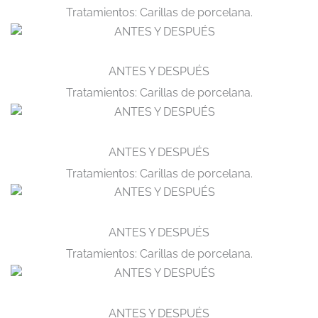
Tratamientos: Carillas de porcelana.
ANTES Y DESPUÉS
Tratamientos: Carillas de porcelana.
ANTES Y DESPUÉS
Tratamientos: Carillas de porcelana.
ANTES Y DESPUÉS
Tratamientos: Carillas de porcelana.
ANTES Y DESPUÉS