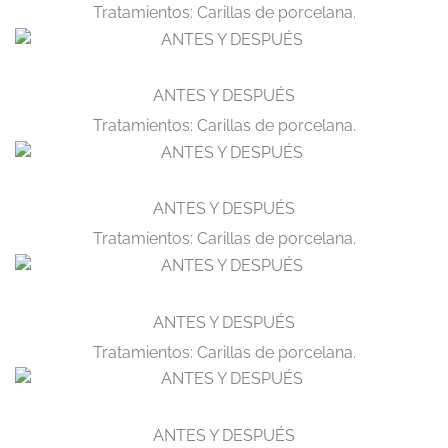
Tratamientos: Carillas de porcelana.
ANTES Y DESPUÉS
Tratamientos: Carillas de porcelana.
ANTES Y DESPUÉS
Tratamientos: Carillas de porcelana.
ANTES Y DESPUÉS
Tratamientos: Carillas de porcelana.
ANTES Y DESPUÉS