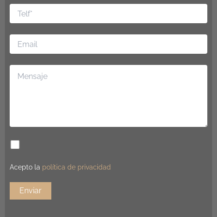
Acepto la
política de privacidad