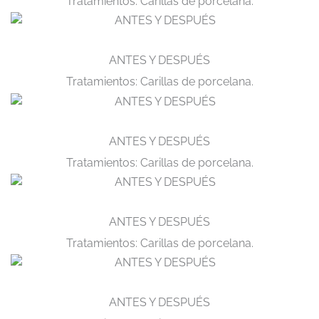
Tratamientos: Carillas de porcelana.
ANTES Y DESPUÉS
Tratamientos: Carillas de porcelana.
ANTES Y DESPUÉS
Tratamientos: Carillas de porcelana.
ANTES Y DESPUÉS
Tratamientos: Carillas de porcelana.
ANTES Y DESPUÉS