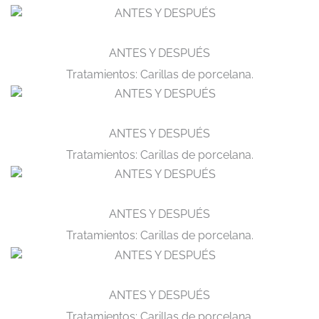
ANTES Y DESPUÉS
Tratamientos: Carillas de porcelana.
ANTES Y DESPUÉS
Tratamientos: Carillas de porcelana.
ANTES Y DESPUÉS
Tratamientos: Carillas de porcelana.
ANTES Y DESPUÉS
Tratamientos: Carillas de porcelana.