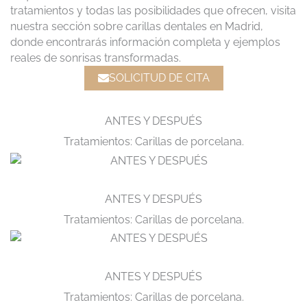
tratamientos y todas las posibilidades que ofrecen, visita
nuestra sección sobre carillas dentales en Madrid,
donde encontrarás información completa y ejemplos
reales de sonrisas transformadas.
SOLICITUD DE CITA
ANTES Y DESPUÉS
Tratamientos: Carillas de porcelana.
ANTES Y DESPUÉS
Tratamientos: Carillas de porcelana.
ANTES Y DESPUÉS
Tratamientos: Carillas de porcelana.