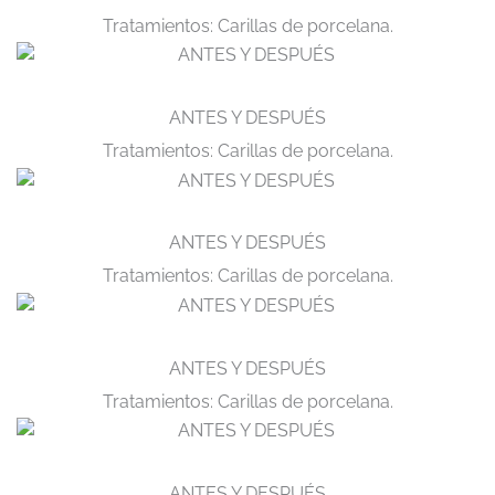
Tratamientos: Carillas de porcelana.
ANTES Y DESPUÉS
Tratamientos: Carillas de porcelana.
ANTES Y DESPUÉS
Tratamientos: Carillas de porcelana.
ANTES Y DESPUÉS
Tratamientos: Carillas de porcelana.
ANTES Y DESPUÉS