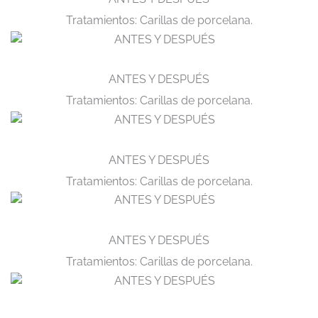
Tratamientos: Carillas de porcelana.
ANTES Y DESPUÉS
Tratamientos: Carillas de porcelana.
ANTES Y DESPUÉS
Tratamientos: Carillas de porcelana.
ANTES Y DESPUÉS
Tratamientos: Carillas de porcelana.