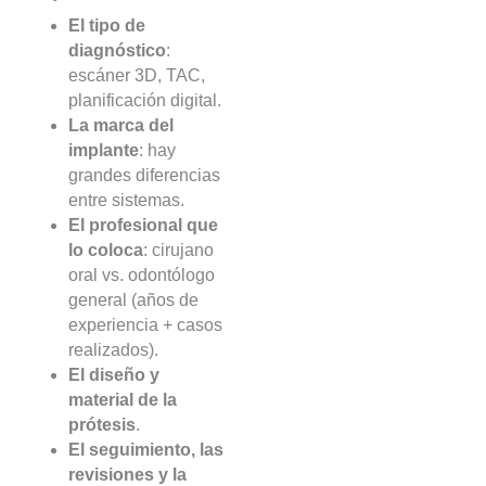
El tipo de
diagnóstico
:
escáner 3D, TAC,
planificación digital.
La marca del
implante
: hay
grandes diferencias
entre sistemas.
El profesional que
lo coloca
: cirujano
oral vs. odontólogo
general (años de
experiencia + casos
realizados).
El diseño y
material de la
prótesis
.
El seguimiento, las
revisiones y la