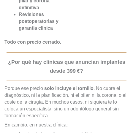
pilar y corona
definitiva
Revisiones
postoperatorias y
garantía clínica
Todo con precio cerrado.
¿Por qué hay clínicas que anuncian implantes
desde 399 €?
Porque ese precio
solo incluye el tornillo
. No cubre el
diagnóstico, ni la planificación, ni el pilar, ni la corona, o el
coste de la cirugía. En muchos casos, ni siquiera te lo
coloca un especialista, sino un odontólogo general sin
formación específica.
En cambio, en nuestra clínica: