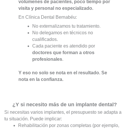
volúmenes de pacientes, poco tiempo por
visita y personal no especializado.
En Clínica Dental Bernabéu:
No externalizamos tu tratamiento.
No delegamos en técnicos no
cualificados.
Cada paciente es atendido por
doctores que forman a otros
profesionales
.
Y eso no solo se nota en el resultado. Se
nota en la confianza.
¿Y si necesito más de un implante dental?
Si necesitas varios implantes, el presupuesto se adapta a
tu situación. Puede implicar:
Rehabilitación por zonas completas (por ejemplo,