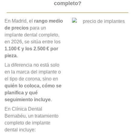
completo?
En Madrid, el
rango medio
de precios
para un
implante dental completo,
en 2026, se sitúa entre los
1.100 € y los 2.500 € por
pieza
.
La diferencia no está solo
en la marca del implante o
el tipo de corona, sino en
quién lo coloca, cómo se
planifica y qué
seguimiento incluye
.
En Clínica Dental
Bernabéu, un tratamiento
completo de implante
dental incluye: