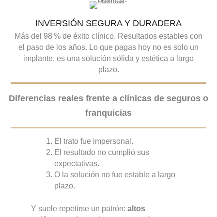
INVERSIÓN SEGURA Y DURADERA
Más del 98 % de éxito clínico. Resultados estables con
el paso de los años. Lo que pagas hoy no es solo un
implante, es una solución sólida y estética a largo
plazo.
Diferencias reales frente a clínicas de seguros o
franquicias
El trato fue impersonal.
El resultado no cumplió sus
expectativas.
O la solución no fue estable a largo
plazo.
Y suele repetirse un patrón:
altos