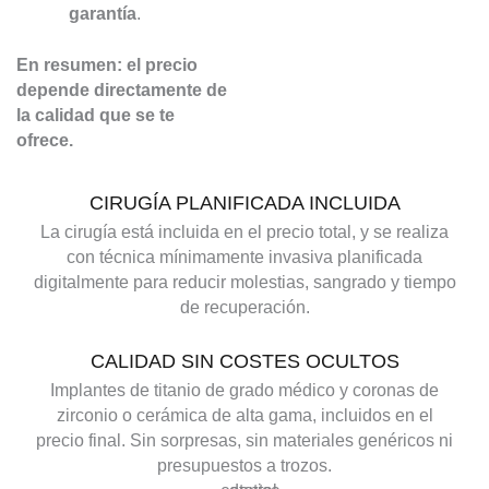
garantía
.
En resumen: el precio
depende directamente de
la calidad que se te
ofrece.
CIRUGÍA PLANIFICADA INCLUIDA
La cirugía está incluida en el precio total, y se realiza
con técnica mínimamente invasiva planificada
digitalmente para reducir molestias, sangrado y tiempo
de recuperación.
CALIDAD SIN COSTES OCULTOS
Implantes de titanio de grado médico y coronas de
zirconio o cerámica de alta gama, incluidos en el
precio final. Sin sorpresas, sin materiales genéricos ni
presupuestos a trozos.