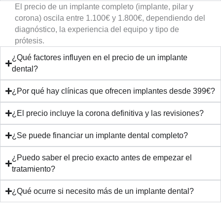
El precio de un implante completo (implante, pilar y
corona) oscila entre 1.100€ y 1.800€, dependiendo del
diagnóstico, la experiencia del equipo y tipo de
prótesis.
¿Qué factores influyen en el precio de un implante
dental?
¿Por qué hay clínicas que ofrecen implantes desde 399€?
¿El precio incluye la corona definitiva y las revisiones?
¿Se puede financiar un implante dental completo?
¿Puedo saber el precio exacto antes de empezar el
tratamiento?
¿Qué ocurre si necesito más de un implante dental?