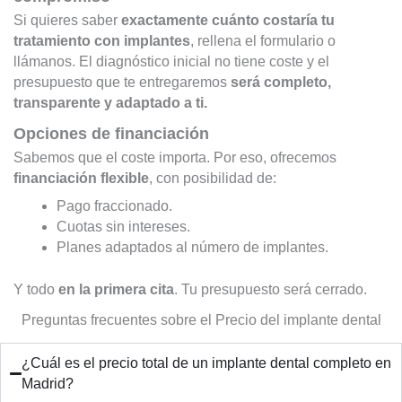
Si quieres saber
exactamente cuánto costaría tu
tratamiento con implantes
, rellena el formulario o
llámanos. El diagnóstico inicial no tiene coste y el
presupuesto que te entregaremos
será completo,
transparente y adaptado a ti.
Opciones de financiación
Sabemos que el coste importa. Por eso, ofrecemos
financiación flexible
, con posibilidad de:
Pago fraccionado.
Cuotas sin intereses.
Planes adaptados al número de implantes.
Y todo
en la primera cita
. Tu presupuesto será cerrado.
Preguntas frecuentes sobre el Precio del implante dental
¿Cuál es el precio total de un implante dental completo en
Madrid?