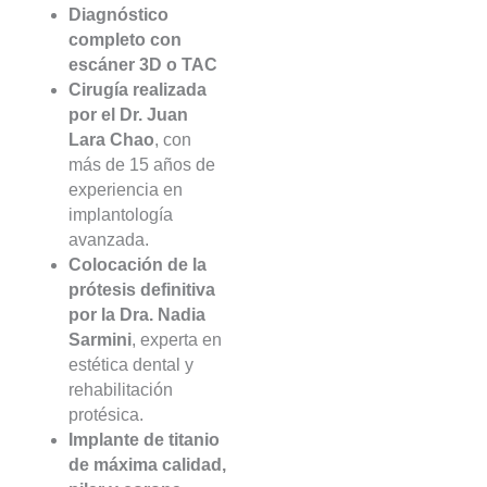
Diagnóstico
completo con
escáner 3D o TAC
Cirugía realizada
por el Dr. Juan
Lara Chao
, con
más de 15 años de
experiencia en
implantología
avanzada.
Colocación de la
prótesis definitiva
por la Dra. Nadia
Sarmini
, experta en
estética dental y
rehabilitación
protésica.
Implante de titanio
de máxima calidad,