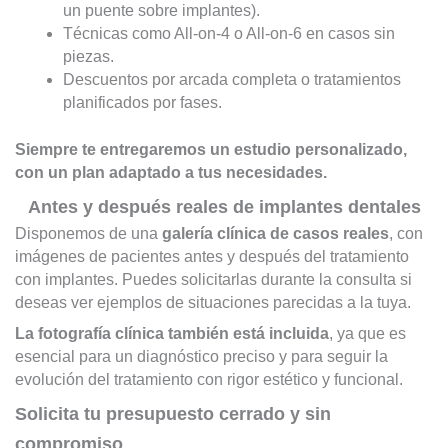
un puente sobre implantes).
Técnicas como All-on-4 o All-on-6 en casos sin
piezas.
Descuentos por arcada completa o tratamientos
planificados por fases.
Siempre te entregaremos un estudio personalizado,
con un plan adaptado a tus necesidades.
Antes y después reales de implantes dentales
Disponemos de una
galería clínica de casos reales
, con
imágenes de pacientes antes y después del tratamiento
con implantes. Puedes solicitarlas durante la consulta si
deseas ver ejemplos de situaciones parecidas a la tuya.
La fotografía clínica también está incluida
, ya que es
esencial para un diagnóstico preciso y para seguir la
evolución del tratamiento con rigor estético y funcional.
Solicita tu presupuesto cerrado y sin
compromiso