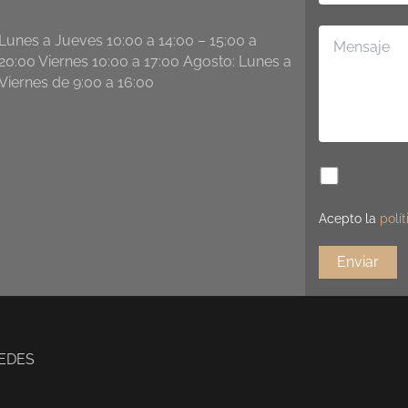
Lunes a Jueves 10:00 a 14:00 – 15:00 a
20:00 Viernes 10:00 a 17:00 Agosto: Lunes a
Viernes de 9:00 a 16:00
Acepto la
polí
REDES