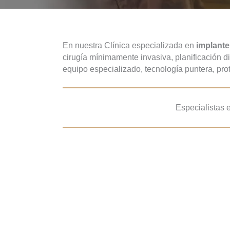
En nuestra Clínica especializada en
implante
cirugía mínimamente invasiva, planificación d
equipo especializado, tecnología puntera, pro
Especialistas 