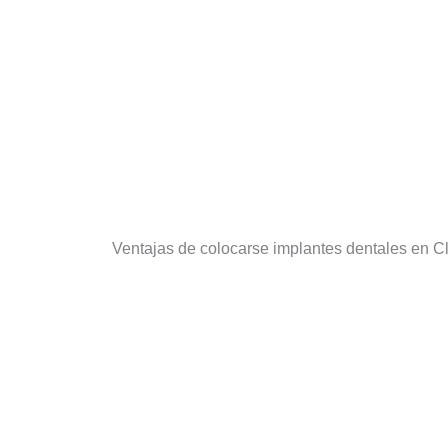
Ventajas de colocarse implantes dentales en C