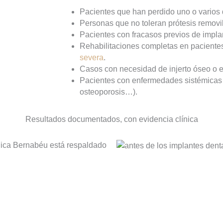
Pacientes que han perdido uno o varios 
Personas que no toleran prótesis removi
Pacientes con fracasos previos de implan
Rehabilitaciones completas en pacient
severa
.
Casos con necesidad de injerto óseo o 
Pacientes con enfermedades sistémicas 
osteoporosis…).
Resultados documentados, con evidencia clínica
nica Bernabéu está respaldado