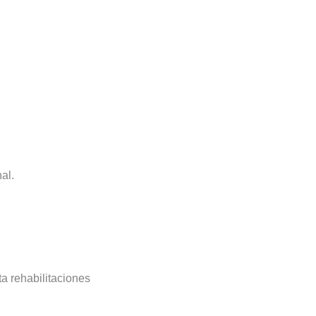
al.
a rehabilitaciones