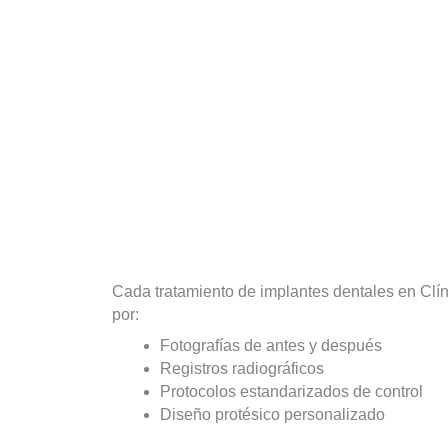
Cada tratamiento de implantes dentales en Clí
por:
Fotografías de antes y después
Registros radiográficos
Protocolos estandarizados de control
Diseño protésico personalizado