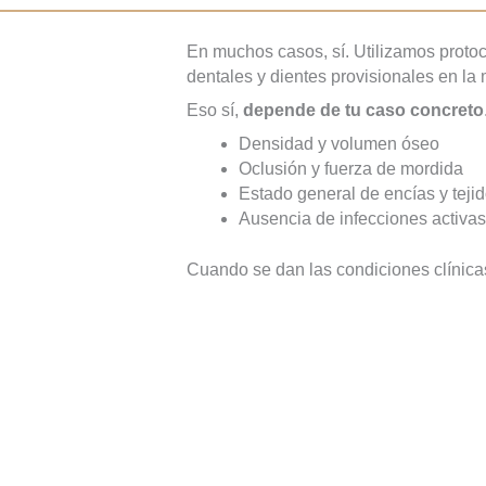
En muchos casos, sí. Utilizamos proto
dentales y dientes provisionales en la
Eso sí,
depende de tu caso concreto
Densidad y volumen óseo
Oclusión y fuerza de mordida
Estado general de encías y teji
Ausencia de infecciones activas
Cuando se dan las condiciones clínica