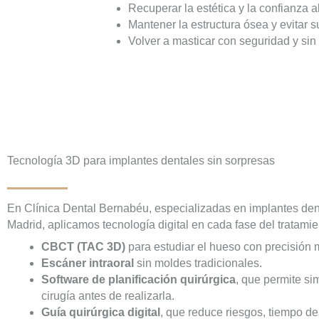
Recuperar la estética y la confianza al
Mantener la estructura ósea y evitar s
Volver a masticar con seguridad y sin 
Tecnología 3D para implantes dentales sin sorpresas
En Clínica Dental Bernabéu, especializadas en implantes den
Madrid, aplicamos tecnología digital en cada fase del tratamie
CBCT (TAC 3D)
para estudiar el hueso con precisión m
Escáner intraoral
sin moldes tradicionales.
Software de planificación quirúrgica
, que permite sim
cirugía antes de realizarla.
Guía quirúrgica digital
, que reduce riesgos, tiempo de