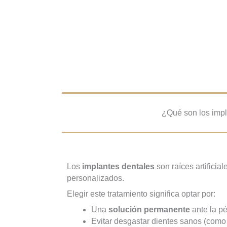
¿Qué son los impl
Los
implantes dentales
son raíces artificia
personalizados.
Elegir este tratamiento significa optar por:
Una
solución permanente
ante la pé
Evitar desgastar dientes sanos (como 