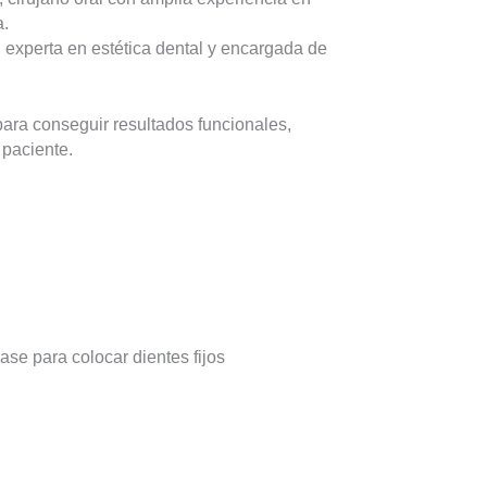
a.
, experta en estética dental y encargada de
ara conseguir resultados funcionales,
 paciente.
ase para colocar dientes fijos