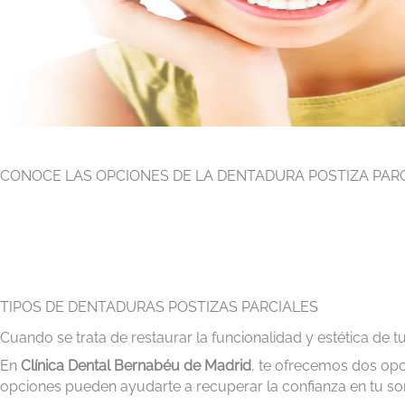
CONOCE LAS OPCIONES DE LA DENTADURA POSTIZA PAR
Recupera tu salud y estética dental.
TIPOS DE DENTADURAS POSTIZAS PARCIALES
Cuando se trata de restaurar la funcionalidad y estética de t
En
Clínica Dental Bernabéu de Madrid
, te ofrecemos dos opci
opciones pueden ayudarte a recuperar la confianza en tu so