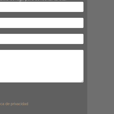
tica de privacidad