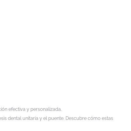
ión efectiva y personalizada.
esis dental unitaria y el puente. Descubre cómo estas