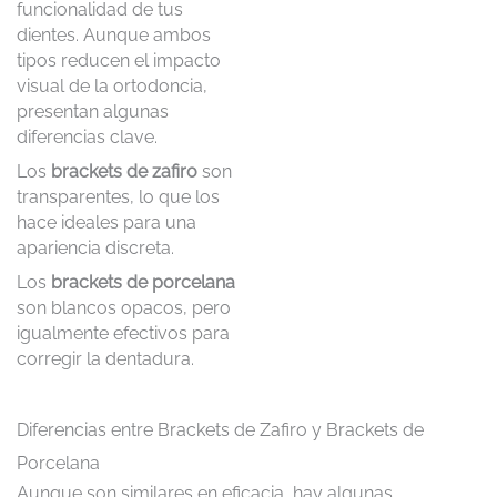
funcionalidad de tus
dientes. Aunque ambos
tipos reducen el impacto
visual de la ortodoncia,
presentan algunas
diferencias clave.
Los
brackets de zafiro
son
transparentes, lo que los
hace ideales para una
apariencia discreta.
Los
brackets de porcelana
son blancos opacos, pero
igualmente efectivos para
corregir la dentadura.
Diferencias entre Brackets de Zafiro y Brackets de
Porcelana
Aunque son similares en eficacia, hay algunas