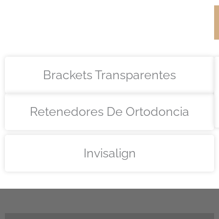
Brackets Transparentes
Retenedores De Ortodoncia
Invisalign