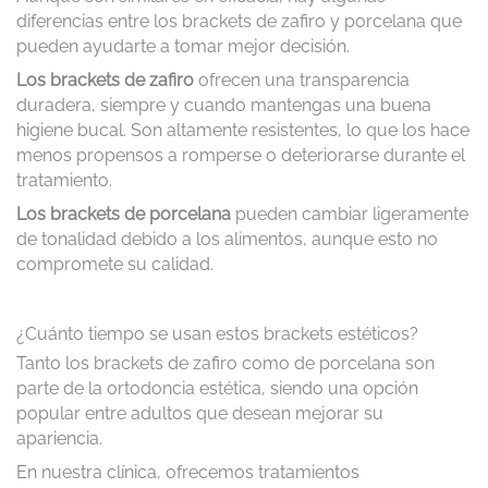
diferencias entre los brackets de zafiro y porcelana que
pueden ayudarte a tomar mejor decisión.
Los brackets de zafiro
ofrecen una transparencia
duradera, siempre y cuando mantengas una buena
higiene bucal. Son altamente resistentes, lo que los hace
menos propensos a romperse o deteriorarse durante el
tratamiento.
Los brackets de porcelana
pueden cambiar ligeramente
de tonalidad debido a los alimentos, aunque esto no
compromete su calidad.
¿Cuánto tiempo se usan estos brackets estéticos?
Tanto los brackets de zafiro como de porcelana son
parte de la ortodoncia estética, siendo una opción
popular entre adultos que desean mejorar su
apariencia.
En nuestra clínica, ofrecemos tratamientos