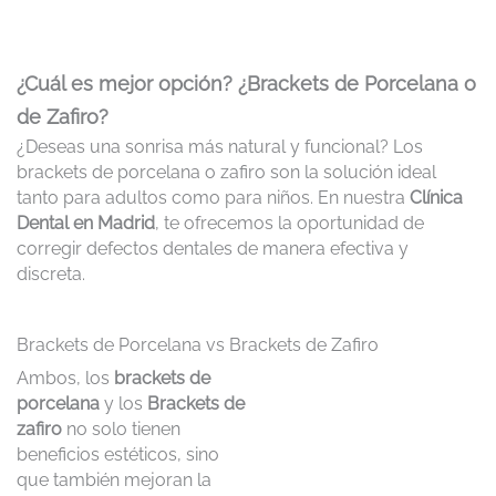
¿Cuál es mejor opción? ¿Brackets de Porcelana o
de Zafiro?
¿Deseas una sonrisa más natural y funcional? Los
brackets de porcelana o zafiro son la solución ideal
tanto para adultos como para niños. En nuestra
Clínica
Dental en Madrid
, te ofrecemos la oportunidad de
corregir defectos dentales de manera efectiva y
discreta.
Brackets de Porcelana vs Brackets de Zafiro
Ambos, los
brackets de
porcelana
y los
Brackets de
zafiro
no solo tienen
beneficios estéticos, sino
que también mejoran la