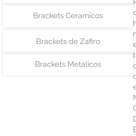
Brackets Ceramicos
Brackets de Zafiro
Brackets Metalicos