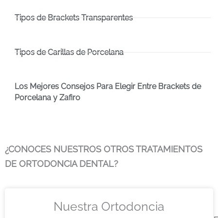
Tipos de Brackets Transparentes
Tipos de Carillas de Porcelana
Los Mejores Consejos Para Elegir Entre Brackets de
Porcelana y Zafiro
¿CONOCES NUESTROS OTROS TRATAMIENTOS
DE ORTODONCIA DENTAL?
Nuestra Ortodoncia