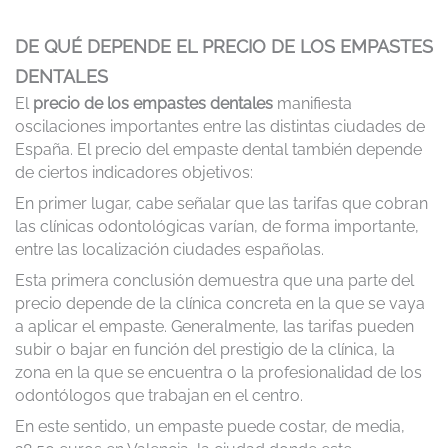
DE QUÉ DEPENDE EL PRECIO DE LOS EMPASTES
DENTALES
El
precio de los empastes dentales
manifiesta
oscilaciones importantes entre las distintas ciudades de
España. El precio del empaste dental también depende
de ciertos indicadores objetivos:
En primer lugar, cabe señalar que las tarifas que cobran
las clínicas odontológicas varían, de forma importante,
entre las localización ciudades españolas.
Esta primera conclusión demuestra que una parte del
precio depende de la clínica concreta en la que se vaya
a aplicar el empaste. Generalmente, las tarifas pueden
subir o bajar en función del prestigio de la clínica, la
zona en la que se encuentra o la profesionalidad de los
odontólogos que trabajan en el centro.
En este sentido, un empaste puede costar, de media,