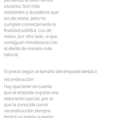
perdiendo el favor de los
usuarios. Son más
resistentes y duraderos que
los de resina, pero no
cumplen correctamente la
finalidad estética. Los de
resina, por otro lado, sí que
consiguen mimetizarse con
el diente de manera más
natural.
El precio según el tamaño del empaste dental o
reconstrucción
Hay que tener en cuenta
que el empaste supone una
obturación parcial, por lo
que la conocida como
reconstrucción siempre
tendrá un precio superior.