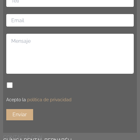
Acepto la
política de privacidad
CONTACTA CON