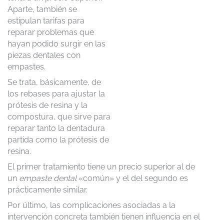
Aparte, también se
estipulan tarifas para
reparar problemas que
hayan podido surgir en las
piezas dentales con
empastes.
Se trata, básicamente, de
los rebases para ajustar la
prótesis de resina y la
compostura, que sirve para
reparar tanto la dentadura
partida como la prótesis de
resina.
El primer tratamiento tiene un precio superior al de
un
empaste dental
«común» y el del segundo es
prácticamente similar.
Por último, las complicaciones asociadas a la
intervención concreta también tienen influencia en el